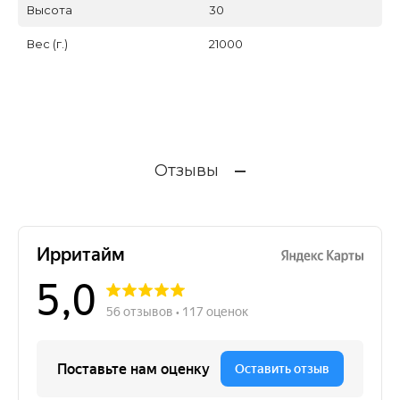
Высота
30
Вес (г.)
21000
Отзывы