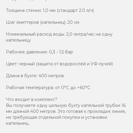
Толщина стенки: 1,0 мм (стандарт 2.0 л/ч)
Шаг эмиттеров (капельниц): 20 см
Номинальный расход воды: 2,0 литра/час на одну
капельницу
Рабочее давление: 0,3 - 1,5 бар
Цвет: черный (защита от водорослей и УФ-лучей)
Длина в бухте: 400 метров
Рабочая температура: от 0°C до +60°C
Что входит в комплект?
Вы получаете одну цельную бухту капельной трубки 16
мм длиной 400 метров. Это готовая к прокладке линия,
не требующая отдельной покупки и установки
капельниц.