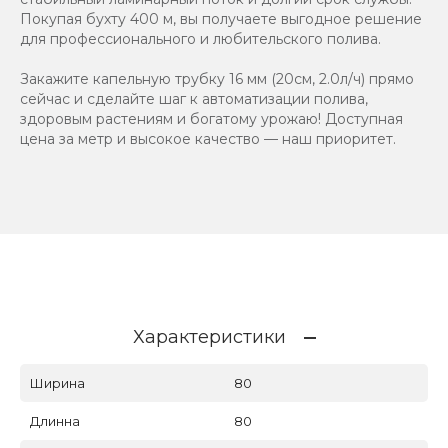
Покупая бухту 400 м, вы получаете выгодное решение
для профессионального и любительского полива.
Закажите капельную трубку 16 мм (20см, 2.0л/ч) прямо
сейчас и сделайте шаг к автоматизации полива,
здоровым растениям и богатому урожаю! Доступная
цена за метр и высокое качество — наш приоритет.
Характеристики
Ширина
80
Длинна
80