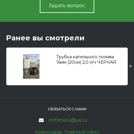
Задать вопрос
Ранее вы смотрели
Трубка капельного полива
16мм (20см) 2,0 л/ч ЧЕРНАЯ
(400м)бухта
СВЯЗАТЬСЯ С НАМИ
irritimeru@ya.ru
Краснодар. Главный офис