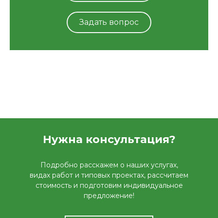
Задать вопрос
Нужна консультация?
Подробно расскажем о наших услугах,
видах работ и типовых проектах, рассчитаем
стоимость и подготовим индивидуальное
предложение!