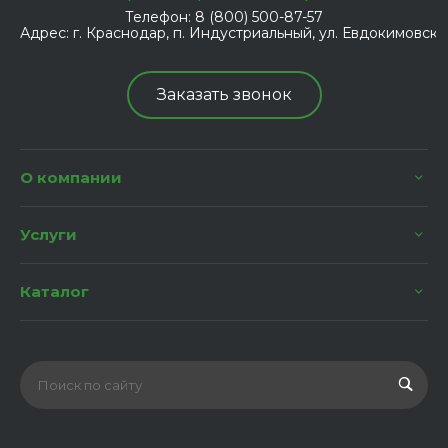
Телефон:
8 (800) 500-87-57
Адрес:
г. Краснодар, п. Индустриальный, ул. Евдокимовская
Заказать звонок
О компании
Услуги
Каталог