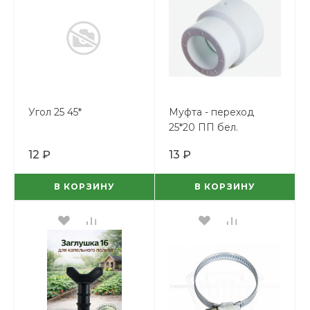
Угол 25 45*
Муфта - переход
25*20 ПП бел.
12 ₽
13 ₽
В КОРЗИНУ
В КОРЗИНУ