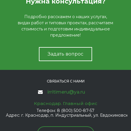
Нужна консультация?
Подробно расскажем о наших услугах,
видах работ и типовых проектах, рассчитаем
стоимость и подготовим индивидуальное
предложение!
Задать вопрос
СВЯЗАТЬСЯ С НАМИ
irritimeru@ya.ru
Краснодар. Главный офис
Телефон:
8 (800) 500-87-57
Адрес:
г. Краснодар, п. Индустриальный, ул. Евдокимовская