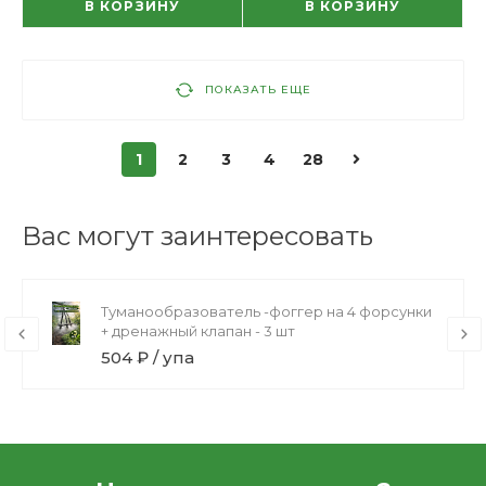
В КОРЗИНУ
В КОРЗИНУ
ПОКАЗАТЬ ЕЩЕ
1
2
3
4
28
Вас могут заинтересовать
Туманообразователь -фоггер на 4 форсунки
+ дренажный клапан - 3 шт
504 ₽ / упа