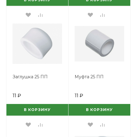
Заглушка 25 ПП
Муфта 25 ПП
11 ₽
11 ₽
В КОРЗИНУ
В КОРЗИНУ