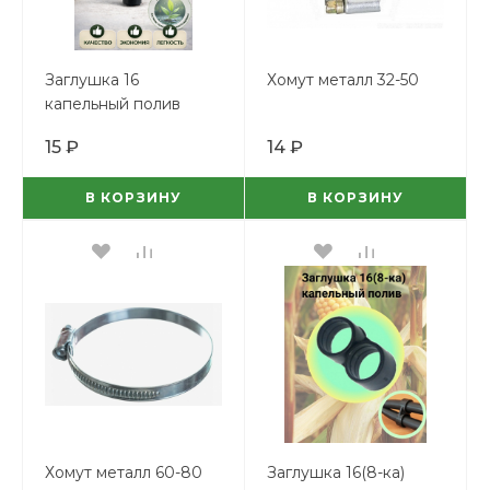
Заглушка 16
Хомут металл 32-50
капельный полив
15 ₽
14 ₽
В КОРЗИНУ
В КОРЗИНУ
Хомут металл 60-80
Заглушка 16(8-ка)