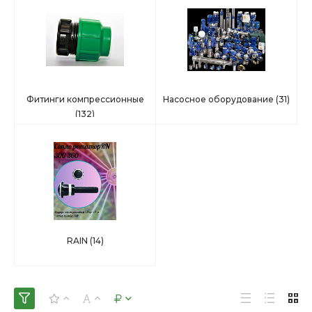
Фитинги компрессионные
Насосное оборудование
(31)
(132)
RAIN
(14)