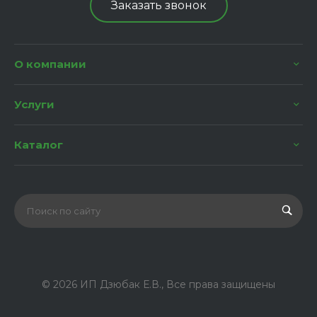
Заказать звонок
О компании
Услуги
Каталог
© 2026 ИП Дзюбак Е.В., Все права защищены