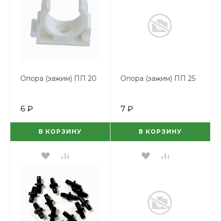
Опора (зажим) ПП 20
Опора (зажим) ПП 25
6 ₽
7 ₽
В КОРЗИНУ
В КОРЗИНУ