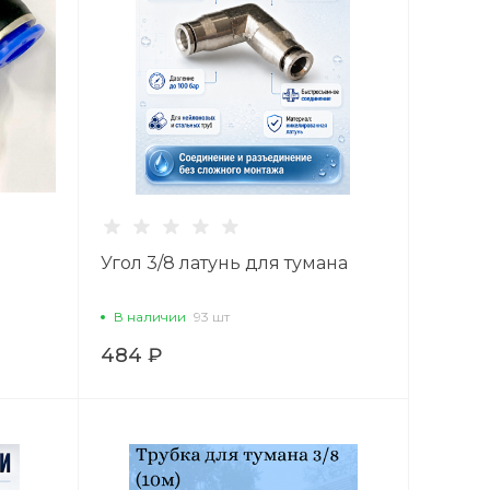
Угол 3/8 латунь для тумана
В наличии
93 шт
484 ₽