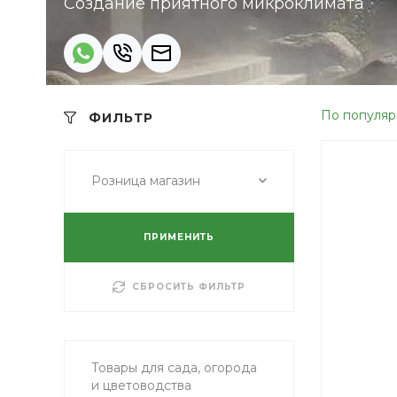
Создание приятного микроклимата
По популяр
ФИЛЬТР
Розница магазин
ПРИМЕНИТЬ
СБРОСИТЬ ФИЛЬТР
Товары для сада, огорода
и цветоводства