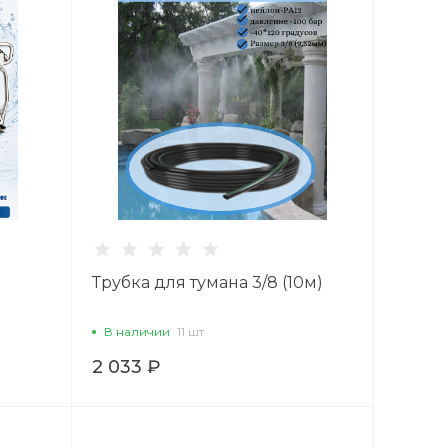
Трубка для тумана 3/8 (10м)
В наличии
11 шт
2 033 ₽