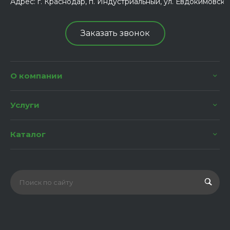
Адрес:
г. Краснодар, п. Индустриальный, ул. Евдокимовская
Заказать звонок
О компании
Услуги
Каталог