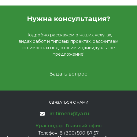
Нужна консультация?
Подробно расскажем о наших услугах,
видах работ и типовых проектах, рассчитаем
стоимость и подготовим индивидуальное
предложение!
Задать вопрос
СВЯЗАТЬСЯ С НАМИ
irritimeru@ya.ru
Краснодар. Главный офис
Телефон:
8 (800) 500-87-57