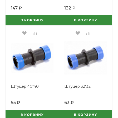
147 ₽
132 ₽
В КОРЗИНУ
В КОРЗИНУ
Штуцер 40*40
Штуцер 32*32
95 ₽
63 ₽
В КОРЗИНУ
В КОРЗИНУ