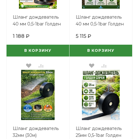
Шланг дождеватель
Шланг дождеватель
40 мм 0,5-1bar Голден
40 мм 0,5-1bar Голден
Спрей (бух-40м)
Спрей (200м)
1 188 ₽
5 115 ₽
В КОРЗИНУ
В КОРЗИНУ
Шланг дождеватель
Шланг дождеватель
32мм (30м)
25мм 0,5-1bar Голден