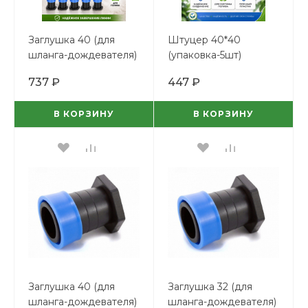
Заглушка 40 (для
Штуцер 40*40
шланга-дождевателя)
(упаковка-5шт)
(упаковка -5шт)
737 ₽
447 ₽
В КОРЗИНУ
В КОРЗИНУ
Заглушка 40 (для
Заглушка 32 (для
шланга-дождевателя)
шланга-дождевателя)