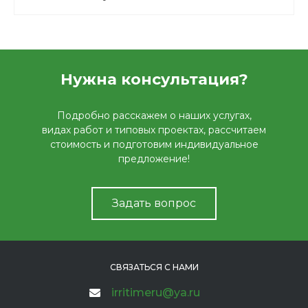
Нужна консультация?
Подробно расскажем о наших услугах,
видах работ и типовых проектах, рассчитаем
стоимость и подготовим индивидуальное
предложение!
Задать вопрос
СВЯЗАТЬСЯ С НАМИ
irritimeru@ya.ru