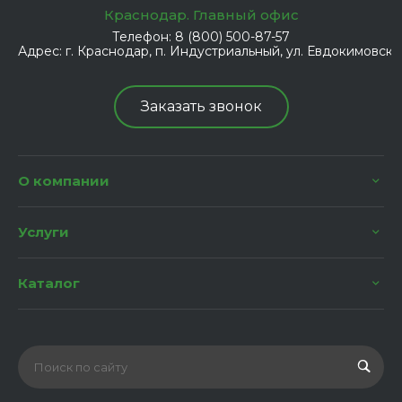
Краснодар. Главный офис
Телефон:
8 (800) 500-87-57
Адрес:
г. Краснодар, п. Индустриальный, ул. Евдокимовская
Заказать звонок
О компании
Услуги
Каталог