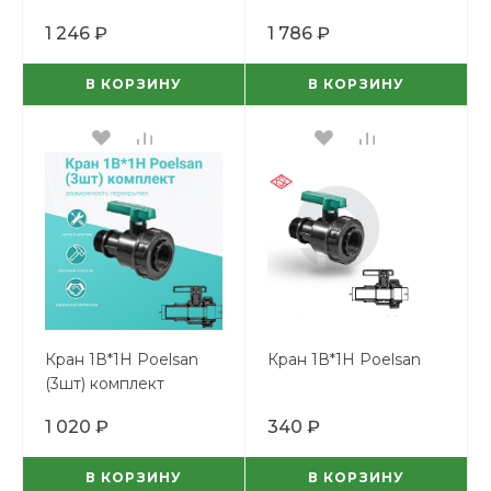
1 246 ₽
1 786 ₽
В КОРЗИНУ
В КОРЗИНУ
Кран 1В*1Н Poelsan
Кран 1В*1Н Poelsan
(3шт) комплект
1 020 ₽
340 ₽
В КОРЗИНУ
В КОРЗИНУ