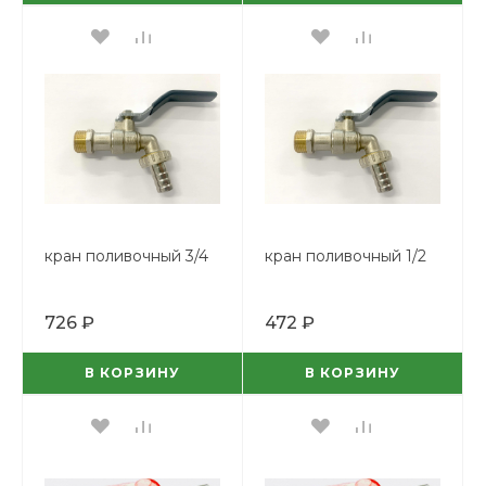
кран поливочный 3/4
кран поливочный 1/2
726 ₽
472 ₽
В КОРЗИНУ
В КОРЗИНУ