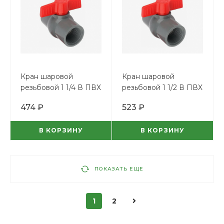
Кран шаровой
Кран шаровой
резьбовой 1 1/4 В ПВХ
резьбовой 1 1/2 В ПВХ
474 ₽
523 ₽
В КОРЗИНУ
В КОРЗИНУ
ПОКАЗАТЬ ЕЩЕ
1
2