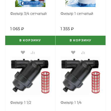
Фильтр 3/4 сетчатый
Фильтр 1 сетчатый
1 065 ₽
1 355 ₽
В КОРЗИНУ
В КОРЗИНУ
Фильтр 1 1/2
Фильтр 1 1/4