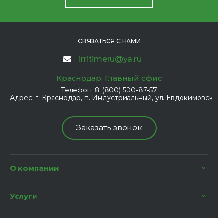
СВЯЗАТЬСЯ С НАМИ
irritimeru@ya.ru
Краснодар. Главный офис
Телефон:
8 (800) 500-87-57
Адрес:
г. Краснодар, п. Индустриальный, ул. Евдокимовская
Заказать звонок
О компании
Услуги