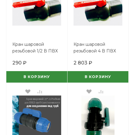
Кран шаровой
Кран шаровой
резьбовой 1/2 В ПВХ
резьбовой 4 В ПВХ
290 ₽
2 803 ₽
В КОРЗИНУ
В КОРЗИНУ