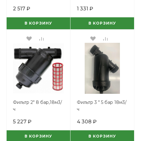
2 517 ₽
1 331 ₽
В КОРЗИНУ
В КОРЗИНУ
Фильтр 2" 8 бар,18м3/
Фильтр 3 " 5 бар 18м3/
ч
ч
5 227 ₽
4 308 ₽
В КОРЗИНУ
В КОРЗИНУ