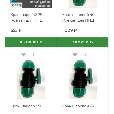
Кран шаровой 25
Кран шаровой 40
Poelsan для ПНД
Poelsan для ПНД
труб
труб
655 ₽
1 009 ₽
В КОРЗИНУ
В КОРЗИНУ
Кран шаровой 50
Кран шаровой 63