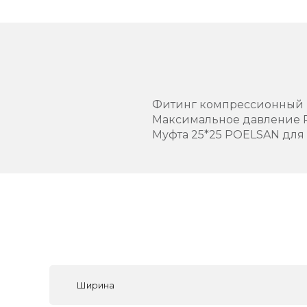
Фитинг компрессионный
Максимальное давление 
Муфта 25*25 POELSAN для
Ширина