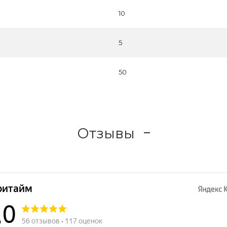
10
5
50
Отзывы