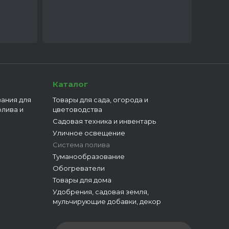
Каталог
ания для
Товары для сада, огорода и
олива и
цветоводства
Садовая техника и инвентарь
Уличное освещение
Система полива
Туманообразование
Обогреватели
Товары для дома
Удобрения, садовая земля,
мульчирующие добавки, декор