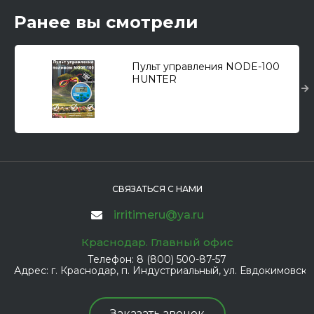
Ранее вы смотрели
Пульт управления NODE-100
HUNTER
СВЯЗАТЬСЯ С НАМИ
irritimeru@ya.ru
Краснодар. Главный офис
Телефон:
8 (800) 500-87-57
Адрес:
г. Краснодар, п. Индустриальный, ул. Евдокимовская
Заказать звонок