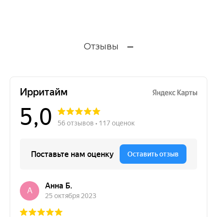
Отзывы