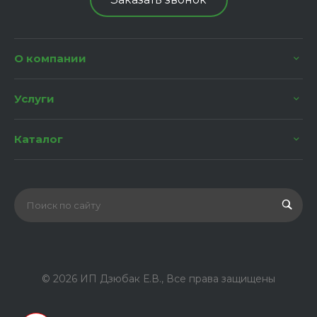
О компании
Услуги
Каталог
© 2026 ИП Дзюбак Е.В., Все права защищены