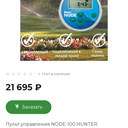
Нет в наличии
21 695 ₽
Заказать
Пульт управления NODE-100 HUNTER