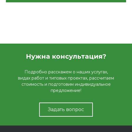
Нужна консультация?
Подробно расскажем о наших услугах,
видах работ и типовых проектах, рассчитаем
стоимость и подготовим индивидуальное
предложение!
Задать вопрос