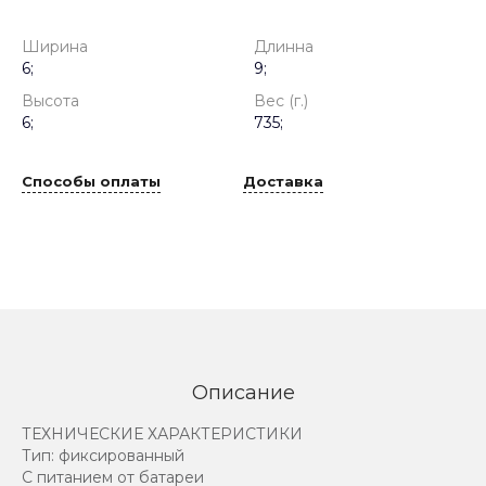
Ширина
Длинна
6;
9;
Высота
Вес (г.)
6;
735;
Способы оплаты
Доставка
Описание
ТЕХНИЧЕСКИЕ ХАРАКТЕРИСТИКИ
Тип: фиксированный
С питанием от батареи