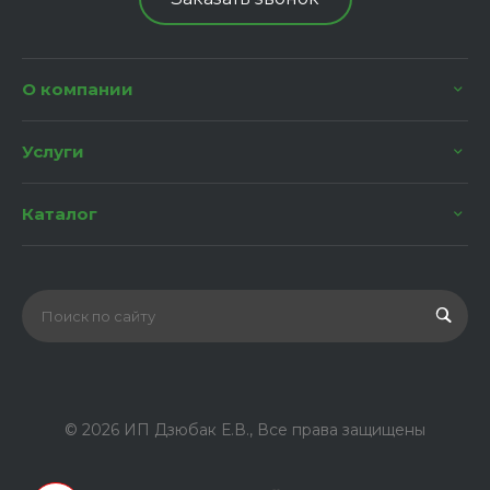
О компании
Услуги
Каталог
© 2026 ИП Дзюбак Е.В., Все права защищены