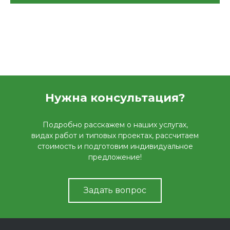
Нужна консультация?
Подробно расскажем о наших услугах,
видах работ и типовых проектах, рассчитаем
стоимость и подготовим индивидуальное
предложение!
Задать вопрос