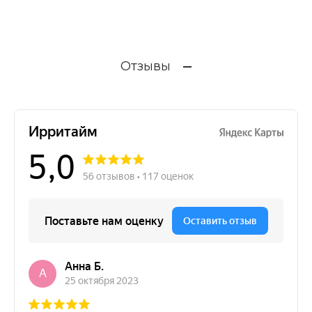
Отзывы