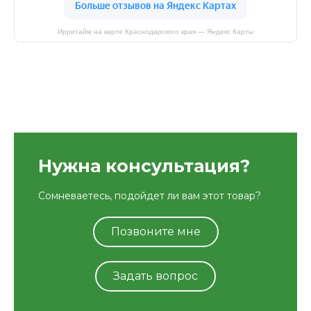
Ирритайм на карте Краснодарского края — Яндекс Карты
Нужна консультация?
Сомневаетесь, подойдет ли вам этот товар?
Позвоните мне
Задать вопрос