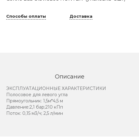
Способы оплаты
Доставка
Описание
ЭКСПЛУАТАЦИОННЫЕ ХАРАКТЕРИСТИКИ
Полосовое для левого угла
Прямоугольник: 1,5м*4,5 м
Давление:2,1 бар;210 кПп
Поток: 0,15 м3/ч; 2,5 л/мин