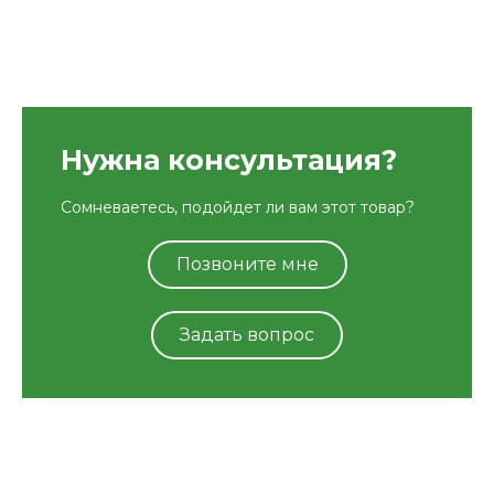
Нужна консультация?
Сомневаетесь, подойдет ли вам этот товар?
Позвоните мне
Задать вопрос