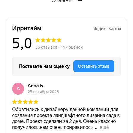
Отзывы