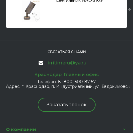
Светильник RAL-8109
СВЯЗАТЬСЯ С НАМИ
irritimeru@ya.ru
Краснодар. Главный офис
Телефон:
8 (800) 500-87-57
Адрес:
г. Краснодар, п. Индустриальный, ул. Евдокимовская
Заказать звонок
О компании