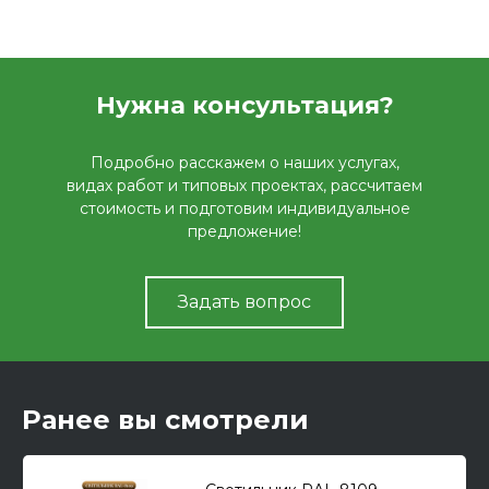
Нужна консультация?
Подробно расскажем о наших услугах,
видах работ и типовых проектах, рассчитаем
стоимость и подготовим индивидуальное
предложение!
Задать вопрос
Ранее вы смотрели