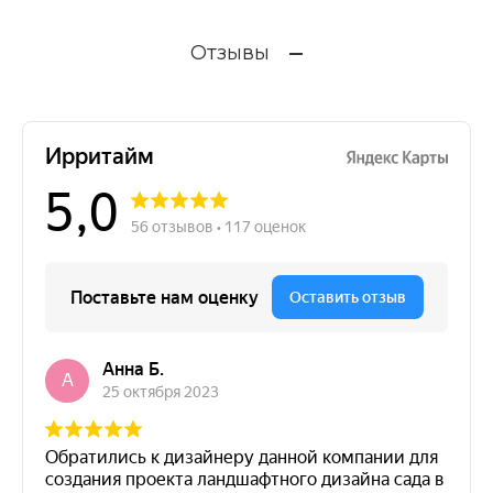
Отзывы