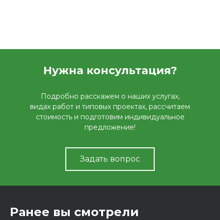
Нужна консультация?
Подробно расскажем о наших услугах,
видах работ и типовых проектах, рассчитаем
стоимость и подготовим индивидуальное
предложение!
Задать вопрос
Ранее вы смотрели