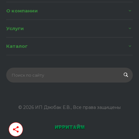
О компании
Услуги
Каталог
© 2026 ИП Дзюбак Е.В., Все права защищены