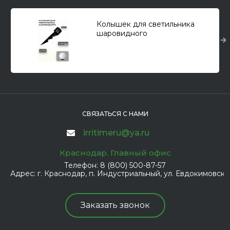
Колышек для светильника
шаровидного
СВЯЗАТЬСЯ С НАМИ
irritimeru@ya.ru
Краснодар. Главный офис
Телефон:
8 (800) 500-87-57
Адрес:
г. Краснодар, п. Индустриальный, ул. Евдокимовская
Заказать звонок