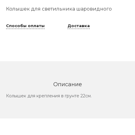
Колышек для светильника шаровидного
Способы оплаты
Доставка
Описание
Колышек для крепления в грунте 22см.