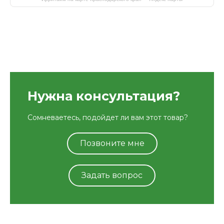
Нужна консультация?
Сомневаетесь, подойдет ли вам этот товар?
Позвоните мне
Задать вопрос