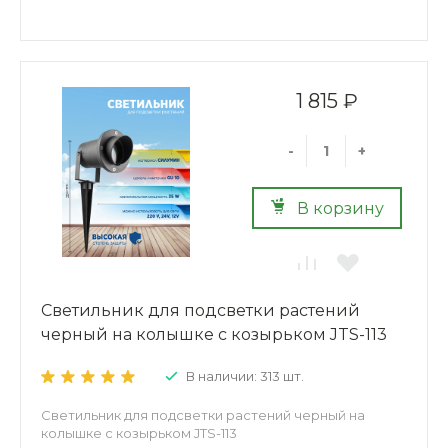
1 815 ₽
-
+
В корзину
Светильник для подсветки растений
черный на колышке с козырьком JTS-113
В наличии: 313 шт.
Светильник для подсветки растений черный на
колышке с козырьком JTS-113