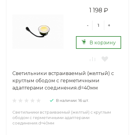
1 198 ₽
-
+
В корзину
Светильники встраиваемый (желтый) с
круглым ободом с герметичными
адаптерами соединения.d=40мм
В наличии: 16 шт.
Светильники встраиваемый (желтый) с круглым
ободом с герметичными адаптерами
соединения.d=40мм