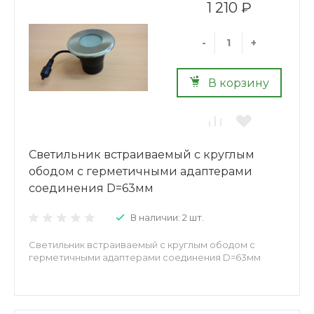
1 210 ₽
-
+
В корзину
Светильник встраиваемый с круглым
ободом с герметичными адаптерами
соединения D=63мм
В наличии: 2 шт.
Светильник встраиваемый с круглым ободом с
герметичными адаптерами соединения D=63мм