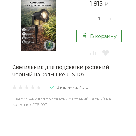
1 815 ₽
-
+
В корзину
Светильник для подсветки растений
черный на колышке JTS-107
В наличии: 715 шт.
Светильник для подсветки растений черный на
колышке JTS-107