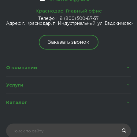
Краснодар. Главный офис
Телефон:
8 (800) 500-87-57
Адрес:
г. Краснодар, п. Индустриальный, ул. Евдокимовская
Заказать звонок
О компании
Услуги
Каталог