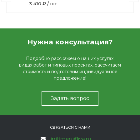
3 410 ₽ / шт
Нужна консультация?
Подробно расскажем о наших услугах,
видах работ и типовых проектах, рассчитаем
стоимость и подготовим индивидуальное
предложение!
Задать вопрос
СВЯЗАТЬСЯ С НАМИ
irritimeru@ya.ru