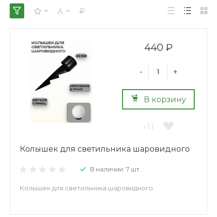
440 ₽
-
+
В корзину
Колышек для светильника шаровидного
В наличии: 7 шт.
Колышек для светильника шаровидного